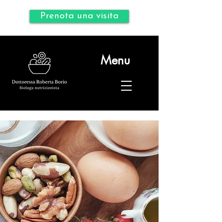
Prenota una visita
Menu