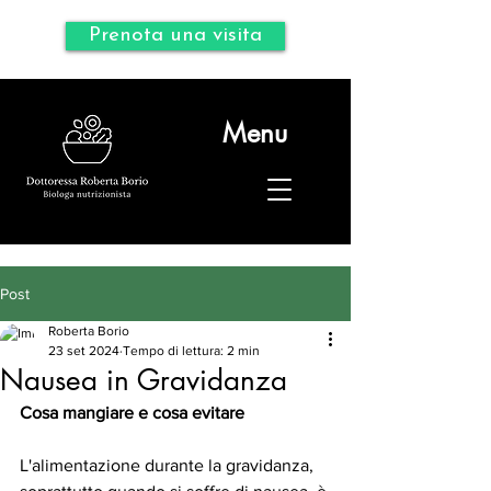
Prenota una visita
Menu
Post
Roberta Borio
23 set 2024
Tempo di lettura: 2 min
Nausea in Gravidanza
Cosa mangiare e cosa evitare
L'alimentazione durante la gravidanza, 