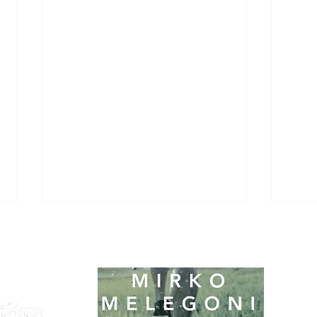
In collaborazione con