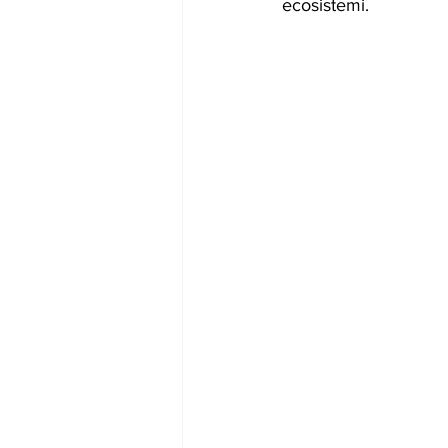
ecosistemi.