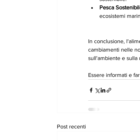
Pesca Sostenibil
ecosistemi marin
In conclusione, l'ali
cambiamenti nelle no
sull'ambiente e sulla 
Essere informati e far
Post recenti